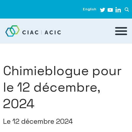
English
Chimieblogue pour
le 12 décembre,
2024
Le 12 décembre 2024