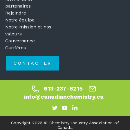
partenaires
Rejoindre
Notre équipe
Notre mission et nos
valeurs
Gouvernance
Carrières
CONTACTER
613-237-6215
info@canadianchemistry.ca
Copyright 2026 © Chemistry Industry Association of
Canada