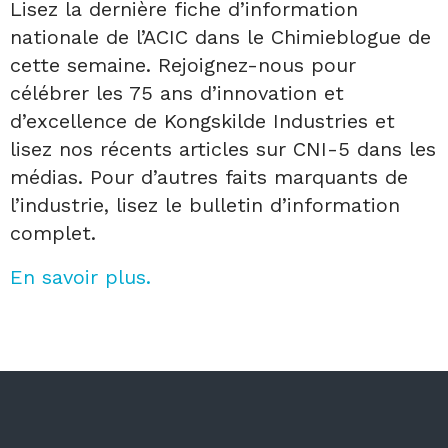
Lisez la dernière fiche d’information
nationale de l’ACIC dans le Chimieblogue de
cette semaine. Rejoignez-nous pour
célébrer les 75 ans d’innovation et
d’excellence de Kongskilde Industries et
lisez nos récents articles sur CNI-5 dans les
médias. Pour d’autres faits marquants de
l’industrie, lisez le bulletin d’information
complet.
En savoir plus.