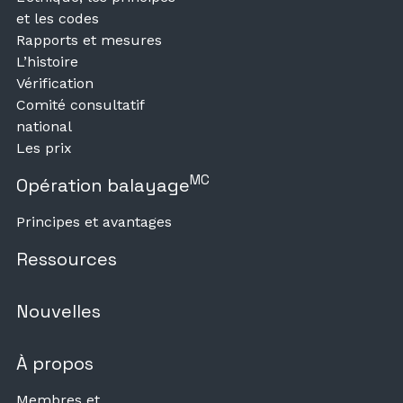
et les codes
Rapports et mesures
L’histoire
Vérification
Comité consultatif
national
Les prix
MC
Opération balayage
Principes et avantages
Ressources
Nouvelles
À propos
Membres et