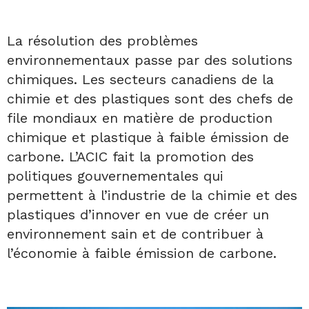
La résolution des problèmes
environnementaux passe par des solutions
chimiques. Les secteurs canadiens de la
chimie et des plastiques sont des chefs de
file mondiaux en matière de production
chimique et plastique à faible émission de
carbone. L’ACIC fait la promotion des
politiques gouvernementales qui
permettent à l’industrie de la chimie et des
plastiques d’innover en vue de créer un
environnement sain et de contribuer à
l’économie à faible émission de carbone.