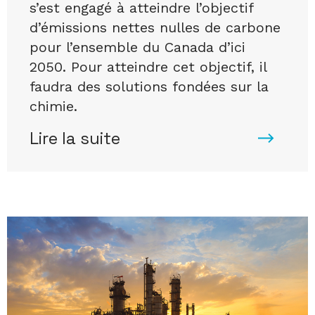
s’est engagé à atteindre l’objectif
d’émissions nettes nulles de carbone
pour l’ensemble du Canada d’ici
2050. Pour atteindre cet objectif, il
faudra des solutions fondées sur la
chimie.
Lire la suite