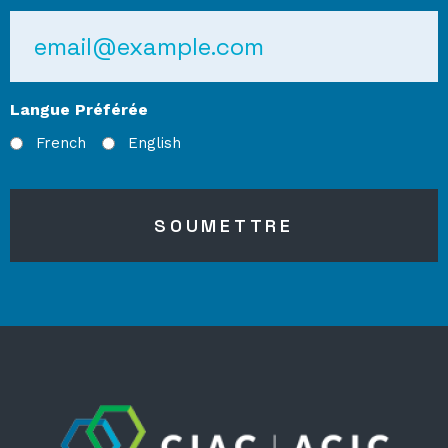
Email
Langue Préférée
French
English
SOUMETTRE