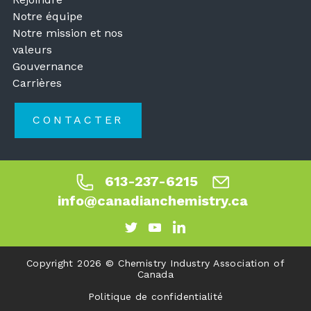
Notre équipe
Notre mission et nos
valeurs
Gouvernance
Carrières
CONTACTER
613-237-6215
info@canadianchemistry.ca
Copyright 2026 © Chemistry Industry Association of
Canada
Politique de confidentialité