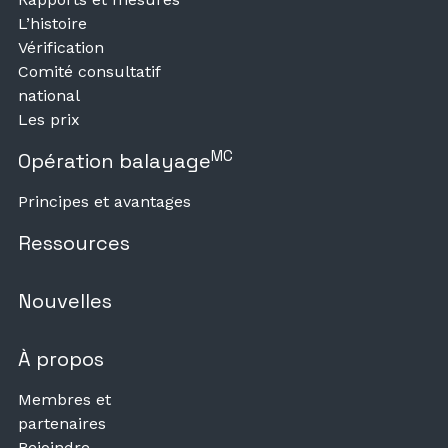
L’histoire
Vérification
Comité consultatif
national
Les prix
MC
Opération balayage
Principes et avantages
Ressources
Nouvelles
À propos
Membres et
partenaires
Rejoindre