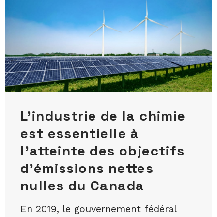
L’industrie de la chimie
est essentielle à
l’atteinte des objectifs
d’émissions nettes
nulles du Canada
En 2019, le gouvernement fédéral