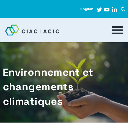
English
Environnement et
changements
climatiques