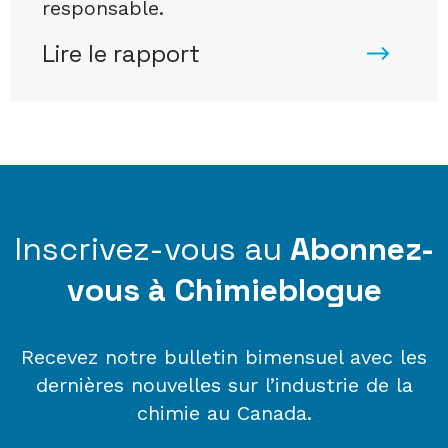
responsable.
Lire le rapport
Inscrivez-vous au
Abonnez-
vous à Chimieblogue
Recevez notre bulletin bimensuel avec les
dernières nouvelles sur l’industrie de la
chimie au Canada.