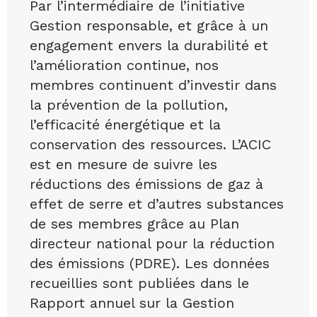
Par l’intermédiaire de l’initiative
Gestion responsable, et grâce à un
engagement envers la durabilité et
l’amélioration continue, nos
membres continuent d’investir dans
la prévention de la pollution,
l’efficacité énergétique et la
conservation des ressources. L’ACIC
est en mesure de suivre les
réductions des émissions de gaz à
effet de serre et d’autres substances
de ses membres grâce au Plan
directeur national pour la réduction
des émissions (PDRE). Les données
recueillies sont publiées dans le
Rapport annuel sur la Gestion