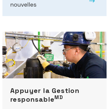
nouvelles
Appuyer la Gestion
MD
responsable