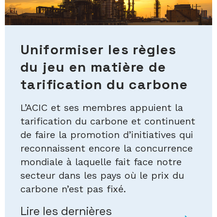
Uniformiser les règles
du jeu en matière de
tarification du carbone
L’ACIC et ses membres appuient la
tarification du carbone et continuent
de faire la promotion d’initiatives qui
reconnaissent encore la concurrence
mondiale à laquelle fait face notre
secteur dans les pays où le prix du
carbone n’est pas fixé.
Lire les dernières