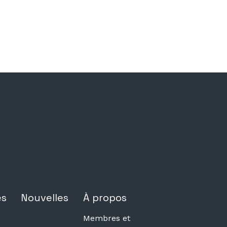
es
Nouvelles
À propos
Membres et