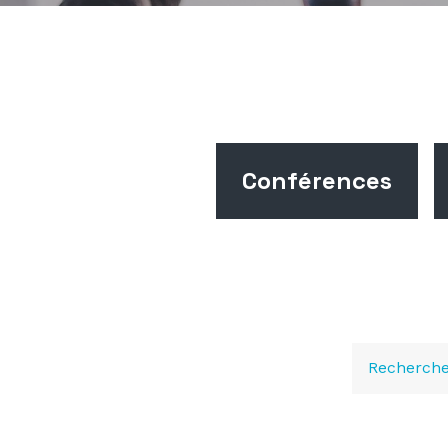
Conférences