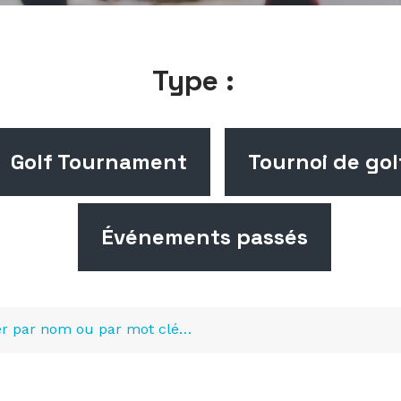
Type :
Golf Tournament
Tournoi de gol
Événements passés