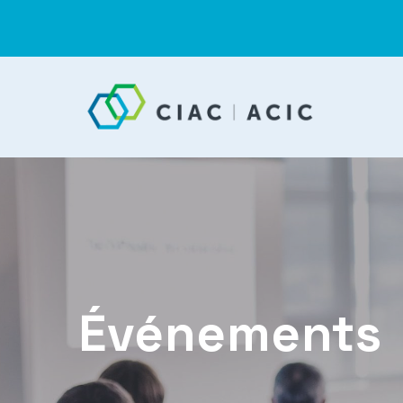
Événements