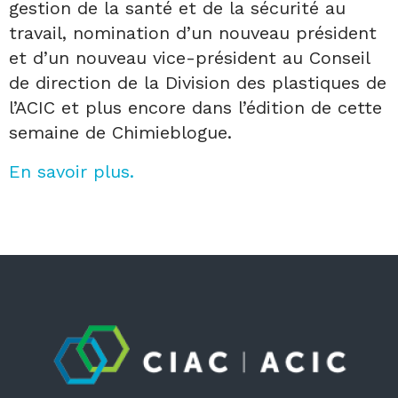
gestion de la santé et de la sécurité au
travail, nomination d’un nouveau président
et d’un nouveau vice-président au Conseil
de direction de la Division des plastiques de
l’ACIC et plus encore dans l’édition de cette
semaine de Chimieblogue.
En savoir plus.