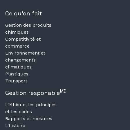
Ce qu’on fait
Gestion des produits
chimiques
Compétitivité et
commerce
Environnement et
changements
climatiques
Plastiques
Transport
MD
Gestion responable
L’éthique, les principes
et les codes
Rapports et mesures
L’histoire