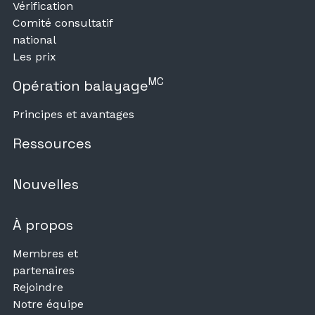
Vérification
Comité consultatif
national
Les prix
MC
Opération balayage
Principes et avantages
Ressources
Nouvelles
À propos
Membres et
partenaires
Rejoindre
Notre équipe