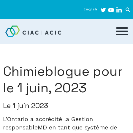
English
Chimieblogue pour
le 1 juin, 2023
Le 1 juin 2023
L’Ontario a accrédité la Gestion
responsableMD en tant que système de