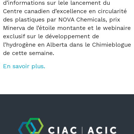
d’informations sur lele lancement du
Centre canadien d’excellence en circularité
des plastiques par NOVA Chemicals, prix
Minerva de l’étoile montante et le webinaire
exclusif sur le développement de
l’hydrogène en Alberta dans le Chimieblogue
de cette semaine.
En savoir plus.