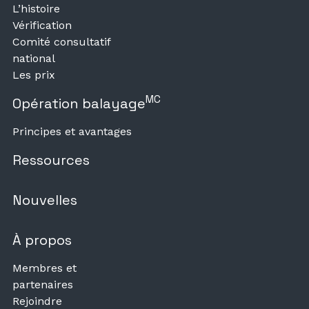
L’histoire
Vérification
Comité consultatif
national
Les prix
MC
Opération balayage
Principes et avantages
Ressources
Nouvelles
À propos
Membres et
partenaires
Rejoindre