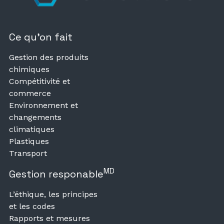
Ce qu’on fait
Gestion des produits
chimiques
Compétitivité et
commerce
Environnement et
changements
climatiques
Plastiques
Transport
MD
Gestion responable
L’éthique, les principes
et les codes
Rapports et mesures