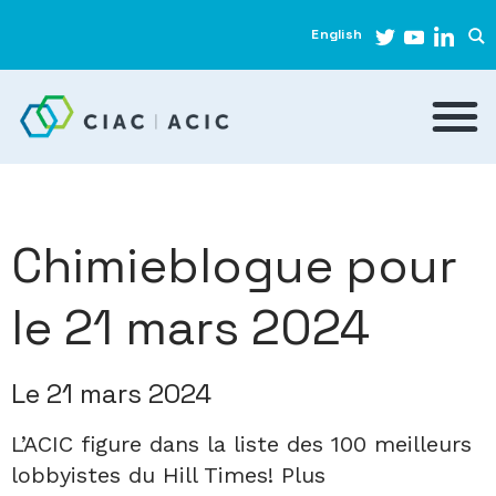
English
Chimieblogue pour
le 21 mars 2024
Le 21 mars 2024
L’ACIC figure dans la liste des 100 meilleurs
lobbyistes du Hill Times! Plus