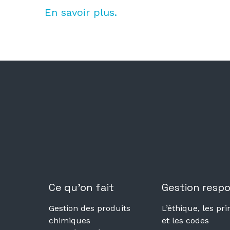
En savoir plus.
Ce qu’on fait
Gestion resp
Gestion des produits
L’éthique, les pri
chimiques
et les codes