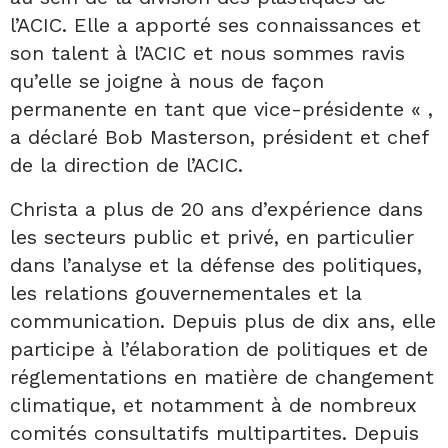
l’ACIC. Elle a apporté ses connaissances et
son talent à l’ACIC et nous sommes ravis
qu’elle se joigne à nous de façon
permanente en tant que vice-présidente « ,
a déclaré Bob Masterson, président et chef
de la direction de l’ACIC.
Christa a plus de 20 ans d’expérience dans
les secteurs public et privé, en particulier
dans l’analyse et la défense des politiques,
les relations gouvernementales et la
communication. Depuis plus de dix ans, elle
participe à l’élaboration de politiques et de
réglementations en matière de changement
climatique, et notamment à de nombreux
comités consultatifs multipartites. Depuis