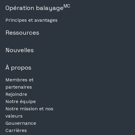
MC
Opération balayage
Principes et avantages
Ressources
Nouvelles
À propos
Membres et
partenaires
Rejoindre
Notre équipe
Notre mission et nos
valeurs
Gouvernance
Carrières