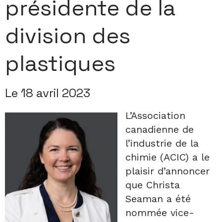
présidente de la
division des
plastiques
Le 18 avril 2023
L’Association
canadienne de
l’industrie de la
chimie (ACIC) a le
plaisir d’annoncer
que Christa
Seaman a été
nommée vice-