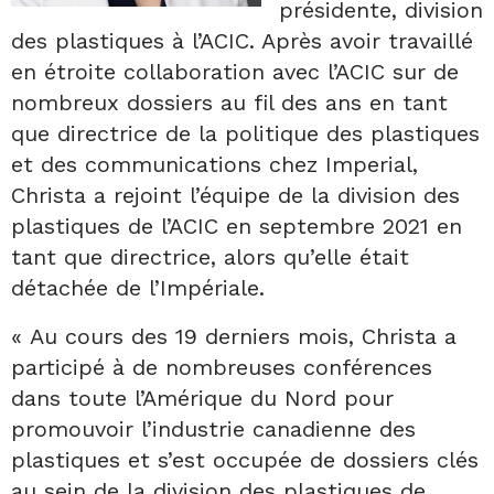
présidente, division
des plastiques à l’ACIC. Après avoir travaillé
en étroite collaboration avec l’ACIC sur de
nombreux dossiers au fil des ans en tant
que directrice de la politique des plastiques
et des communications chez Imperial,
Christa a rejoint l’équipe de la division des
plastiques de l’ACIC en septembre 2021 en
tant que directrice, alors qu’elle était
détachée de l’Impériale.
« Au cours des 19 derniers mois, Christa a
participé à de nombreuses conférences
dans toute l’Amérique du Nord pour
promouvoir l’industrie canadienne des
plastiques et s’est occupée de dossiers clés
au sein de la division des plastiques de