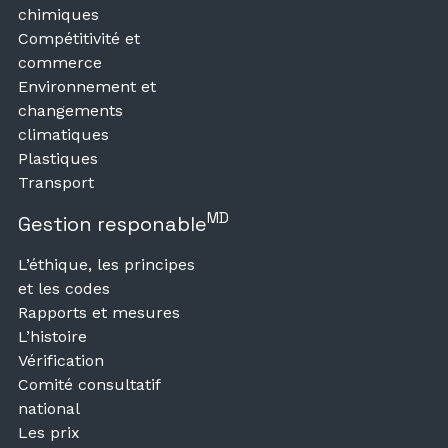
chimiques
Compétitivité et
commerce
Environnement et
changements
climatiques
Plastiques
Transport
MD
Gestion responable
L’éthique, les principes
et les codes
Rapports et mesures
L’histoire
Vérification
Comité consultatif
national
Les prix