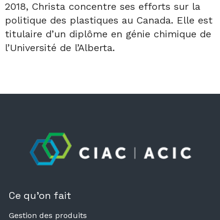
2018, Christa concentre ses efforts sur la
politique des plastiques au Canada. Elle est
titulaire d’un diplôme en génie chimique de
l’Université de l’Alberta.
Ce qu’on fait
Gestion des produits