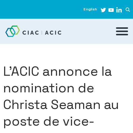
English
L’ACIC annonce la
nomination de
Christa Seaman au
poste de vice-