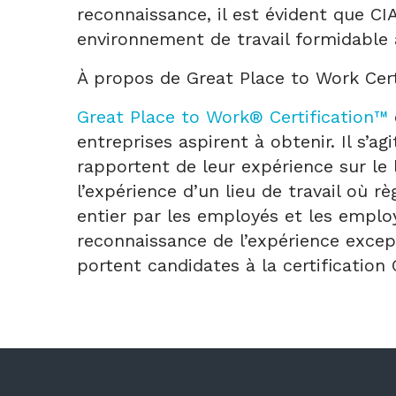
reconnaissance, il est évident que CI
environnement de travail formidable
À propos de Great Place to Work Cer
Great Place to Work® Certification™
entreprises aspirent à obtenir. Il s’
rapportent de leur expérience sur le l
l’expérience d’un lieu de travail où 
entier par les employés et les employ
reconnaissance de l’expérience excep
portent candidates à la certification