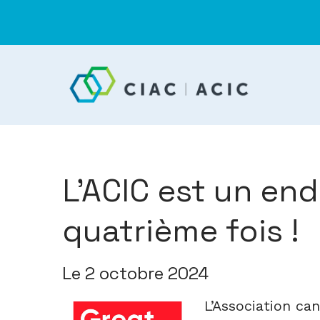
L’ACIC est un endr
quatrième fois !
Le 2 octobre 2024
L’Association can