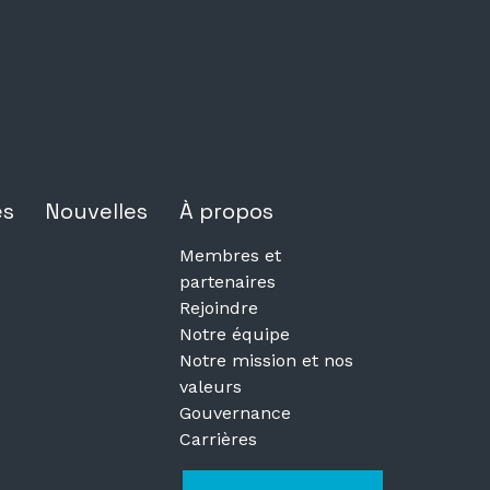
es
Nouvelles
À propos
Membres et
partenaires
Rejoindre
Notre équipe
Notre mission et nos
valeurs
Gouvernance
Carrières