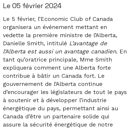
Le 05 février 2024
Le 5 février, l’Economic Club of Canada
organisera un événement mettant en
vedette la première ministre de l’Alberta,
Danielle Smith, intitulé
L’avantage de
l’Alberta est aussi un avantage canadien
. En
tant qu’oratrice principale, Mme Smith
expliquera comment une Alberta forte
contribue à bâtir un Canada fort. Le
gouvernement de l’Alberta continue
d’encourager les législateurs de tout le pays
à soutenir et à développer l’industrie
énergétique du pays, permettant ainsi au
Canada d’être un partenaire solide qui
assure la sécurité énergétique de notre