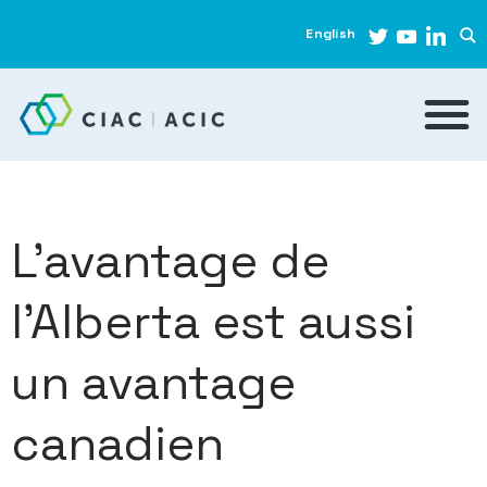
English
L’avantage de
l’Alberta est aussi
un avantage
canadien