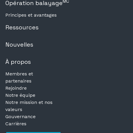
MC
Opération balayage
Principes et avantages
Ressources
Nouvelles
À propos
Membres et
partenaires
Rejoindre
Notre équipe
Notre mission et nos
valeurs
Gouvernance
Carrières