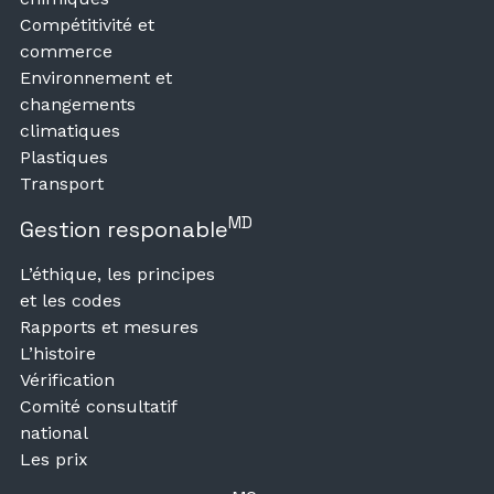
Compétitivité et
commerce
Environnement et
changements
climatiques
Plastiques
Transport
MD
Gestion responable
L’éthique, les principes
et les codes
Rapports et mesures
L’histoire
Vérification
Comité consultatif
national
Les prix