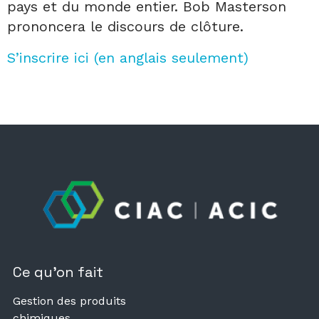
pays et du monde entier. Bob Masterson
prononcera le discours de clôture.
S’inscrire ici (en anglais seulement)
Ce qu’on fait
Gestion des produits
chimiques