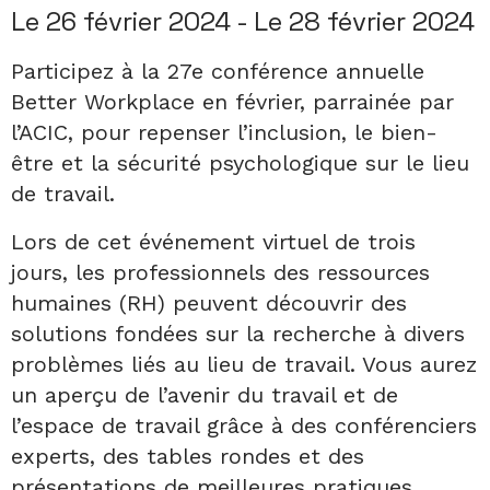
Le 26 février 2024 - Le 28 février 2024
Participez à la 27e conférence annuelle
Better Workplace en février, parrainée par
l’ACIC, pour repenser l’inclusion, le bien-
être et la sécurité psychologique sur le lieu
de travail.
Lors de cet événement virtuel de trois
jours, les professionnels des ressources
humaines (RH) peuvent découvrir des
solutions fondées sur la recherche à divers
problèmes liés au lieu de travail. Vous aurez
un aperçu de l’avenir du travail et de
l’espace de travail grâce à des conférenciers
experts, des tables rondes et des
présentations de meilleures pratiques.