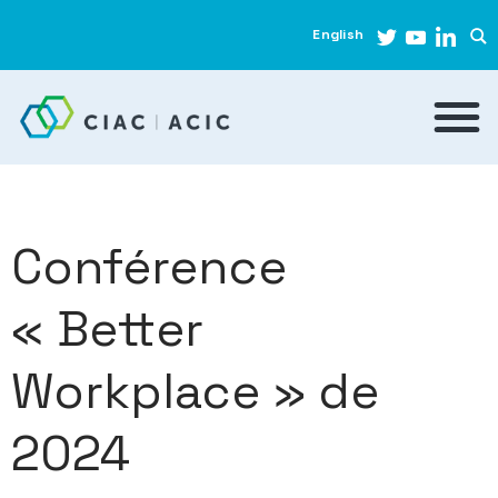
English
Conférence
« Better
Workplace » de
2024