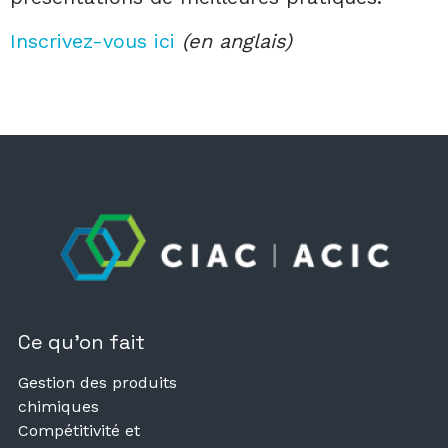
Inscrivez-vous ici
(en anglais)
Ce qu’on fait
Gestion des produits
chimiques
Compétitivité et