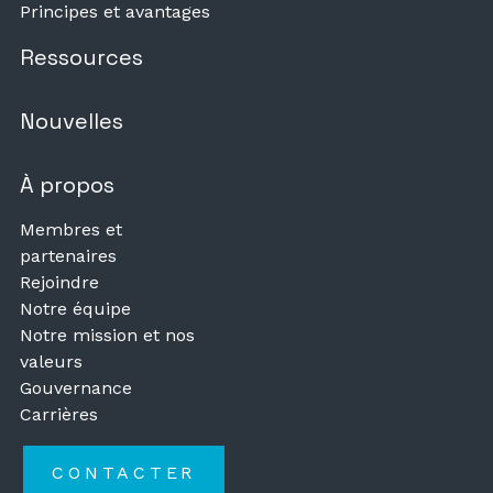
Principes et avantages
Ressources
Nouvelles
À propos
Membres et
partenaires
Rejoindre
Notre équipe
Notre mission et nos
valeurs
Gouvernance
Carrières
CONTACTER