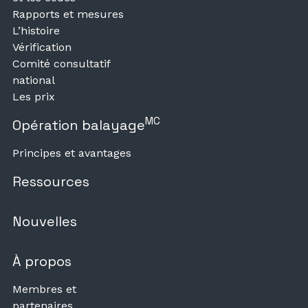
Rapports et mesures
L’histoire
Vérification
Comité consultatif
national
Les prix
MC
Opération balayage
Principes et avantages
Ressources
Nouvelles
À propos
Membres et
partenaires