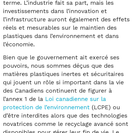
terme. L’industrie fait sa part, mais les
investissements dans l’innovation et
l’infrastructure auront également des effets
réels et mesurables sur le maintien des
plastiques dans l’environnement et dans
l’économie.
Bien que le gouvernement ait exercé ses
pouvoirs, nous sommes déçus que des
matières plastiques inertes et sécuritaires
qui jouent un rôle si important dans la vie
des Canadiens continuent de figurer à
l’annex 1 de la
Loi canadienne sur la
protection de l’environnement
(LCPE) ou
d’être interdites alors que des technologies
novatrices comme le recyclage avancé sont
disponibles pour gérer leur fin de vie. Le