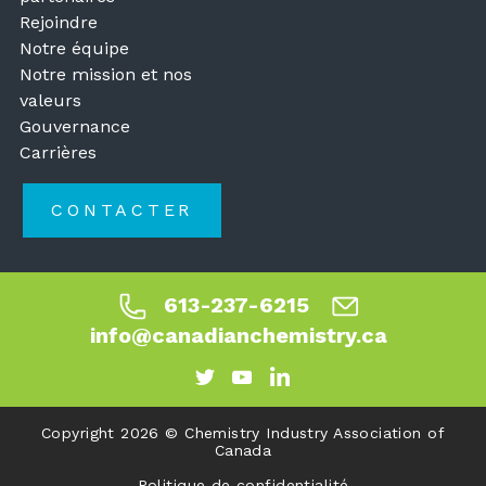
Rejoindre
Notre équipe
Notre mission et nos
valeurs
Gouvernance
Carrières
CONTACTER
613-237-6215
info@canadianchemistry.ca
Copyright 2026 © Chemistry Industry Association of
Canada
Politique de confidentialité