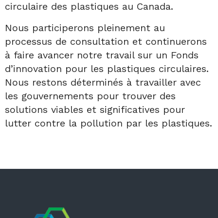
circulaire des plastiques au Canada.
Nous participerons pleinement au
processus de consultation et continuerons
à faire avancer notre travail sur un Fonds
d’innovation pour les plastiques circulaires.
Nous restons déterminés à travailler avec
les gouvernements pour trouver des
solutions viables et significatives pour
lutter contre la pollution par les plastiques.