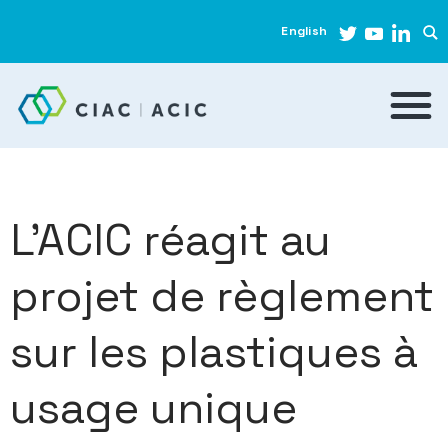
English
L’ACIC réagit au
projet de règlement
sur les plastiques à
usage unique