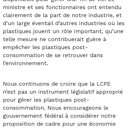
ministre et ses fonctionnaires ont entendu
clairement de la part de notre industrie, et
d’un large éventail d’autres industries où les
plastiques jouent un rôle important, qu’une
telle mesure ne contribuerait guère à
empêcher les plastiques post-
consommation de se retrouver dans
l’environnement.
Nous continuons de croire que la LCPE
n’est pas un instrument législatif approprié
pour gérer les plastiques post-
consommation. Nous encourageons le
gouvernement fédéral à considérer notre
proposition de cadre pour une économie