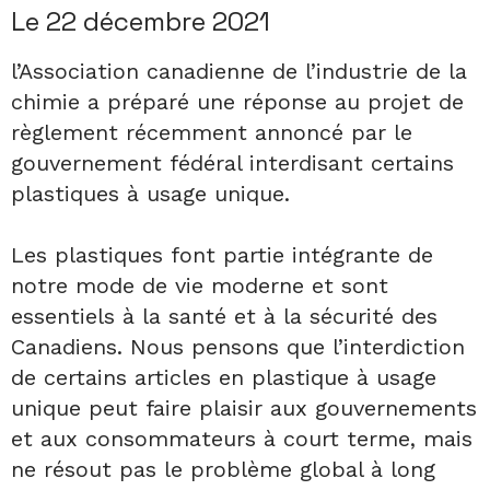
Le 22 décembre 2021
l’Association canadienne de l’industrie de la
chimie a préparé une réponse au projet de
règlement récemment annoncé par le
gouvernement fédéral interdisant certains
plastiques à usage unique.
Les plastiques font partie intégrante de
notre mode de vie moderne et sont
essentiels à la santé et à la sécurité des
Canadiens. Nous pensons que l’interdiction
de certains articles en plastique à usage
unique peut faire plaisir aux gouvernements
et aux consommateurs à court terme, mais
ne résout pas le problème global à long