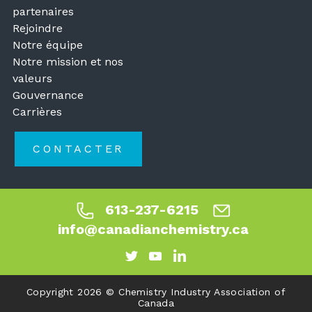
partenaires
Rejoindre
Notre équipe
Notre mission et nos
valeurs
Gouvernance
Carrières
CONTACTER
613-237-6215
info@canadianchemistry.ca
Copyright 2026 © Chemistry Industry Association of
Canada