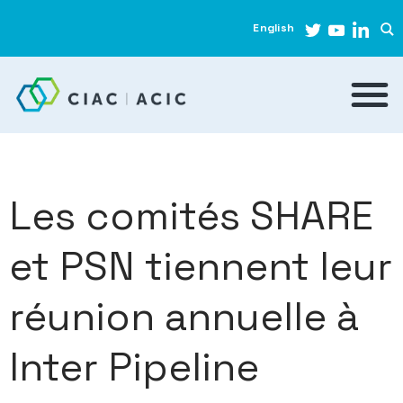
English
Les comités SHARE
et PSN tiennent leur
réunion annuelle à
Inter Pipeline