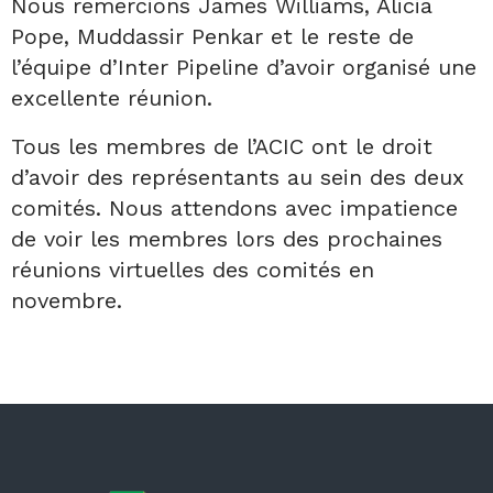
Nous remercions James Williams, Alicia
Pope, Muddassir Penkar et le reste de
l’équipe d’Inter Pipeline d’avoir organisé une
excellente réunion.
Tous les membres de l’ACIC ont le droit
d’avoir des représentants au sein des deux
comités. Nous attendons avec impatience
de voir les membres lors des prochaines
réunions virtuelles des comités en
novembre.