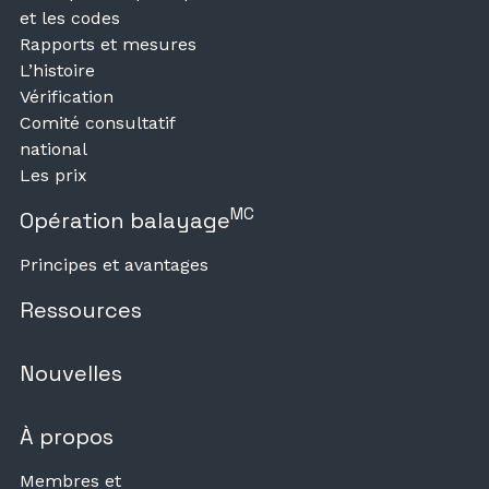
et les codes
Rapports et mesures
L’histoire
Vérification
Comité consultatif
national
Les prix
MC
Opération balayage
Principes et avantages
Ressources
Nouvelles
À propos
Membres et