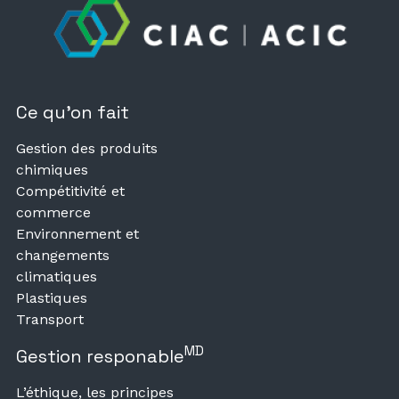
Ce qu’on fait
Gestion des produits
chimiques
Compétitivité et
commerce
Environnement et
changements
climatiques
Plastiques
Transport
MD
Gestion responable
L’éthique, les principes