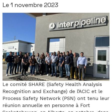
Le 1 novembre 2023
Le comité SHARE (Safety Health Analysis
Recognition and Exchange) de l’ACIC et le
Process Safety Network (PSN) ont tenu leur
réunion annuelle en personne à Fort