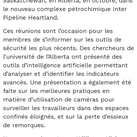
Saskatchewan, en Alberta, en octobre, dans
le nouveau complexe pétrochimique Inter
Pipeline Heartland.
Ces réunions sont l’occasion pour les
membres de s’informer sur les outils de
sécurité les plus récents. Des chercheurs de
l’université de l’Alberta ont présenté des
outils d’intelligence artificielle permettant
d’analyser et d’identifier les indicateurs
avancés. Une présentation a également été
faite sur les meilleures pratiques en
matière d’utilisation de caméras pour
surveiller les travailleurs dans des espaces
confinés éloignés, et sur la perte d’essieux
de remorques.