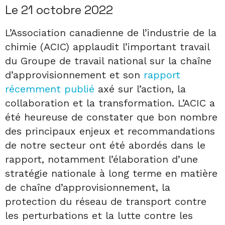
Le 21 octobre 2022
L’Association canadienne de l’industrie de la
chimie (ACIC) applaudit l’important travail
du Groupe de travail national sur la chaîne
d’approvisionnement et son
rapport
récemment publié
axé sur l’action, la
collaboration et la transformation. L’ACIC a
été heureuse de constater que bon nombre
des principaux enjeux et recommandations
de notre secteur ont été abordés dans le
rapport, notamment l’élaboration d’une
stratégie nationale à long terme en matière
de chaîne d’approvisionnement, la
protection du réseau de transport contre
les perturbations et la lutte contre les