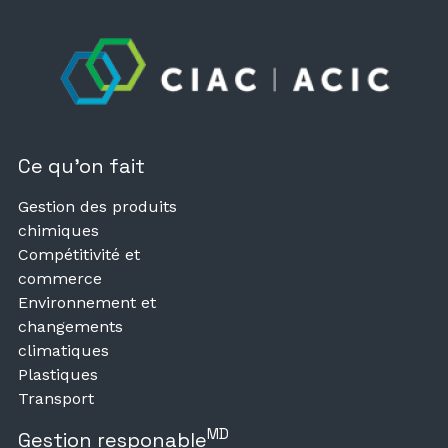
Ce qu’on fait
Gestion des produits
chimiques
Compétitivité et
commerce
Environnement et
changements
climatiques
Plastiques
Transport
MD
Gestion responable