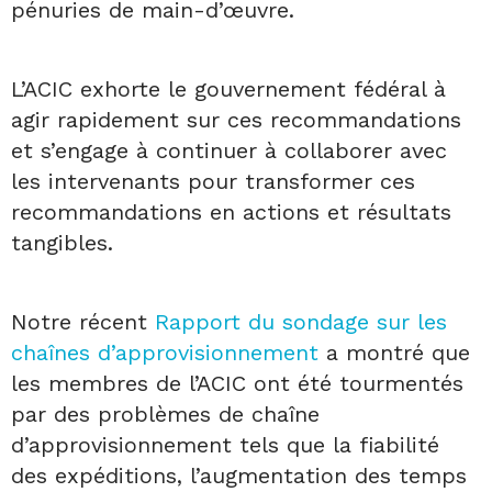
pénuries de main-d’œuvre.
L’ACIC exhorte le gouvernement fédéral à
agir rapidement sur ces recommandations
et s’engage à continuer à collaborer avec
les intervenants pour transformer ces
recommandations en actions et résultats
tangibles.
Notre récent
Rapport du sondage sur les
chaînes d’approvisionnement
a montré que
les membres de l’ACIC ont été tourmentés
par des problèmes de chaîne
d’approvisionnement tels que la fiabilité
des expéditions, l’augmentation des temps