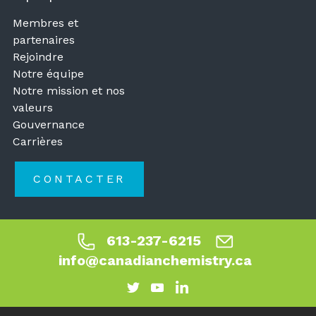
Membres et
partenaires
Rejoindre
Notre équipe
Notre mission et nos
valeurs
Gouvernance
Carrières
CONTACTER
613-237-6215
info@canadianchemistry.ca