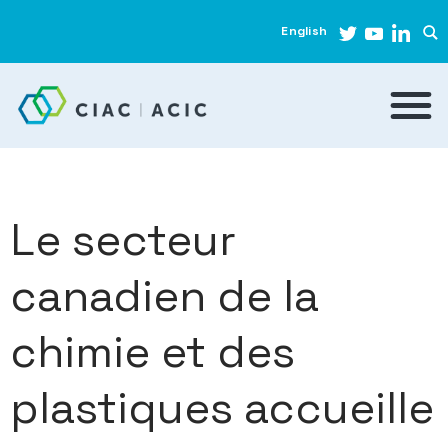
English
Le secteur
canadien de la
chimie et des
plastiques accueille