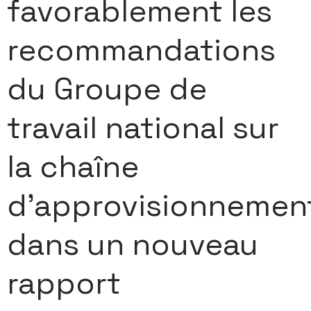
favorablement les
recommandations
du Groupe de
travail national sur
la chaîne
d’approvisionnemen
dans un nouveau
rapport