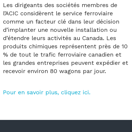
Les dirigeants des sociétés membres de
l’ACIC considèrent le service ferroviaire
comme un facteur clé dans leur décision
d’implanter une nouvelle installation ou
d’étendre leurs activités au Canada. Les
produits chimiques représentent près de 10
% de tout le trafic ferroviaire canadien et
les grandes entreprises peuvent expédier et
recevoir environ 80 wagons par jour.
Pour en savoir plus, cliquez ici.