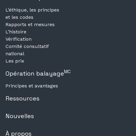
L’éthique, les principes
et les codes
Rapports et mesures
L’histoire
Vérification
Comité consultatif
national
Les prix
MC
Opération balayage
Principes et avantages
Ressources
Nouvelles
À propos