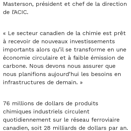
Masterson, président et chef de la direction
de l’ACIC.
« Le secteur canadien de la chimie est prêt
à recevoir de nouveaux investissements
importants alors qu’il se transforme en une
économie circulaire et à faible émission de
carbone. Nous devons nous assurer que
nous planifions aujourd’hui les besoins en
infrastructures de demain. »
76 millions de dollars de produits
chimiques industriels circulent
quotidiennement sur le réseau ferroviaire
canadien, soit 28 milliards de dollars par an.