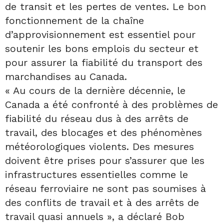
de transit et les pertes de ventes. Le bon
fonctionnement de la chaîne
d’approvisionnement est essentiel pour
soutenir les bons emplois du secteur et
pour assurer la fiabilité du transport des
marchandises au Canada.
« Au cours de la dernière décennie, le
Canada a été confronté à des problèmes de
fiabilité du réseau dus à des arrêts de
travail, des blocages et des phénomènes
météorologiques violents. Des mesures
doivent être prises pour s’assurer que les
infrastructures essentielles comme le
réseau ferroviaire ne sont pas soumises à
des conflits de travail et à des arrêts de
travail quasi annuels », a déclaré Bob