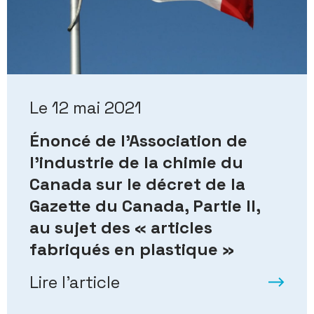
Le 12 mai 2021
Énoncé de l’Association de
l’industrie de la chimie du
Canada sur le décret de la
Gazette du Canada, Partie II,
au sujet des « articles
fabriqués en plastique »
Lire l’article