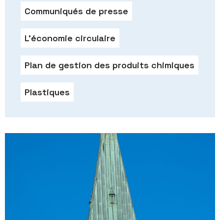
Communiqués de presse
L’économie circulaire
Plan de gestion des produits chimiques
Plastiques