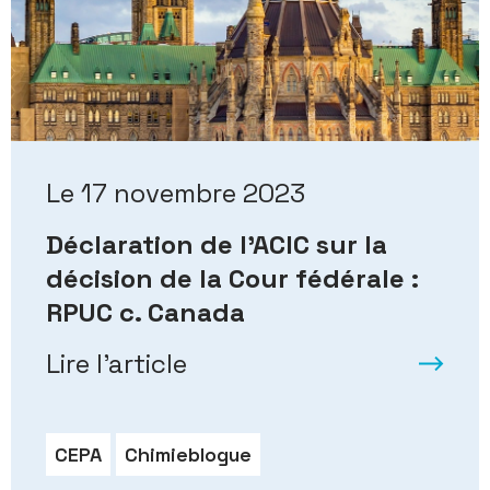
Le 17 novembre 2023
Déclaration de l’ACIC sur la
décision de la Cour fédérale :
RPUC c. Canada
Lire l’article
CEPA
Chimieblogue