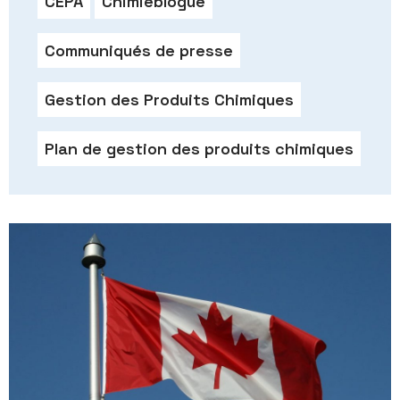
CEPA
Chimieblogue
Communiqués de presse
Gestion des Produits Chimiques
Plan de gestion des produits chimiques