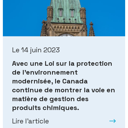
Le 14 juin 2023
Avec une Loi sur la protection
de l’environnement
modernisée, le Canada
continue de montrer la voie en
matière de gestion des
produits chimiques.
Lire l’article