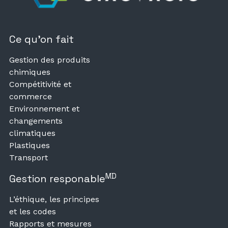
Ce qu’on fait
Gestion des produits
chimiques
Compétitivité et
commerce
Environnement et
changements
climatiques
Plastiques
Transport
MD
Gestion responable
L’éthique, les principes
et les codes
Rapports et mesures