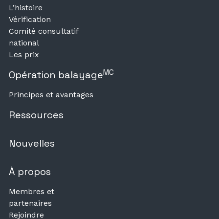
L’histoire
Vérification
Comité consultatif
national
Les prix
MC
Opération balayage
Principes et avantages
Ressources
Nouvelles
À propos
Membres et
partenaires
Rejoindre