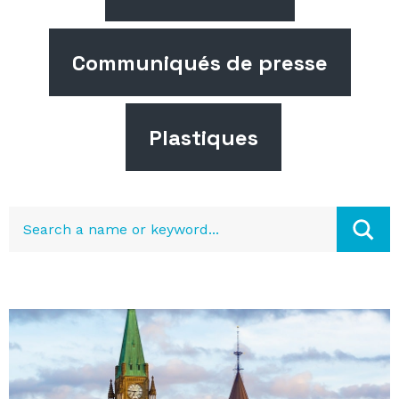
Communiqués de presse
Plastiques