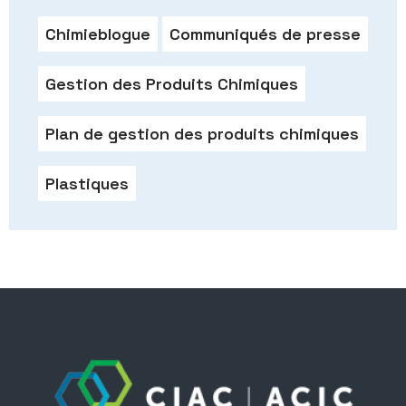
Chimieblogue
Communiqués de presse
Gestion des Produits Chimiques
Plan de gestion des produits chimiques
Plastiques