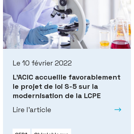
Le 10 février 2022
L’ACIC accueille favorablement
le projet de loi S-5 sur la
modernisation de la LCPE
Lire l’article