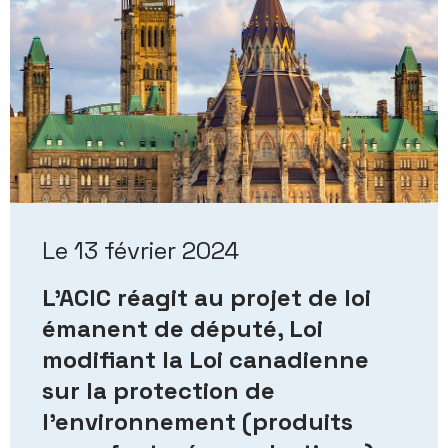
Le 13 février 2024
L’ACIC réagit au projet de loi
émanent de député, Loi
modifiant la Loi canadienne
sur la protection de
l’environnement (produits