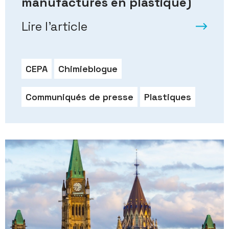
manufacturés en plastique)
Lire l’article
CEPA
Chimieblogue
Communiqués de presse
Plastiques