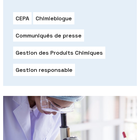
CEPA
Chimieblogue
Communiqués de presse
Gestion des Produits Chimiques
Gestion responsable